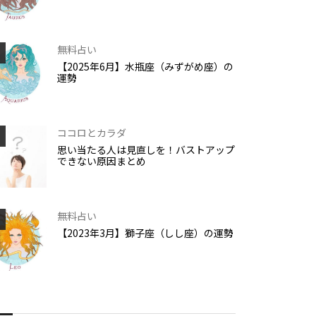
無料占い
【2025年6月】水瓶座（みずがめ座）の
運勢
ココロとカラダ
思い当たる人は見直しを！バストアップ
できない原因まとめ
無料占い
【2023年3月】獅子座（しし座）の運勢