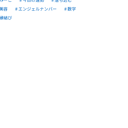
美容
エンジェルナンバー
数字
縁結び