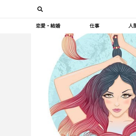
恋愛・結婚
仕事
人