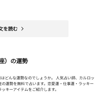
文を読む
し座）の運勢
6月はどんな運勢なのでしょうか。 人気占い師、カルロッ
座の運勢を無料で占います。恋愛運・仕事運・ラッキー
ラッキーアイテムをご紹介します。