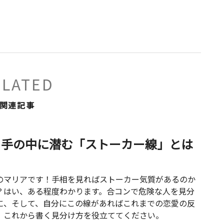
ELATED
関連記事
？手の中に潜む「ストーカー線」とは
のマリアです！手相を見ればストーカー気質があるのか
？はい、ある程度わかります。合コンで危険な人を見分
に、そして、自分にこの線があればこれまでの恋愛の反
、これから書く見分け方を役立ててください。