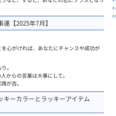
運【2025年7月】
とを心がければ、あなたにチャンスや成功が
あり。
の人からの言葉は大事にして。
実践が吉。
ッキーカラーとラッキーアイテム