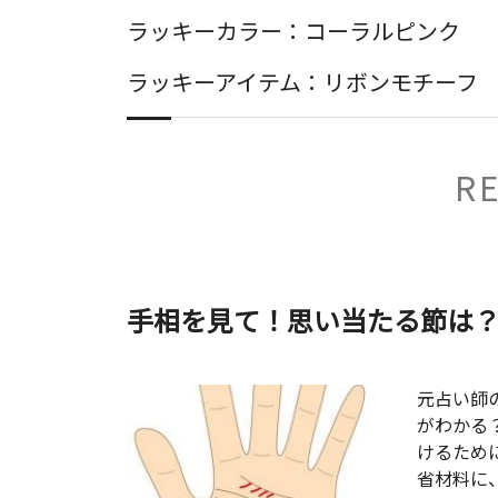
ラッキーカラー：コーラルピンク
ラッキーアイテム：リボンモチーフ
R
手相を見て！思い当たる節は
元占い師
がわかる
けるため
省材料に