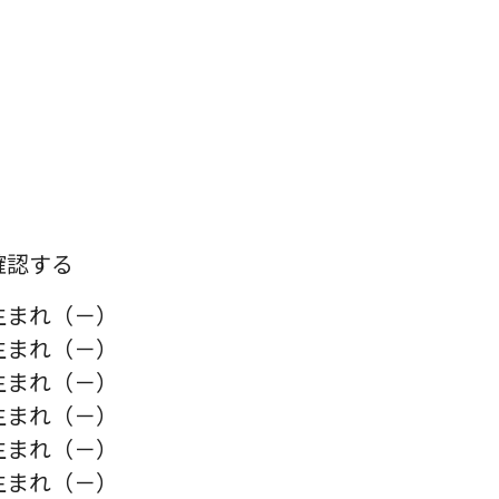
確認する
まれ（－）
まれ（－）
まれ（－）
まれ（－）
まれ（－）
まれ（－）