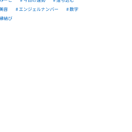
美容
エンジェルナンバー
数字
縁結び