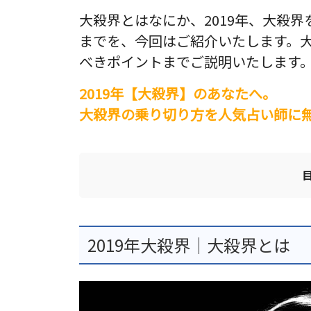
大殺界とはなにか、2019年、大殺
までを、今回はご紹介いたします。
べきポイントまでご説明いたします
2019年【大殺界】のあなたへ。
大殺界の乗り切り方を人気占い師に
2019年大殺界｜大殺界とは