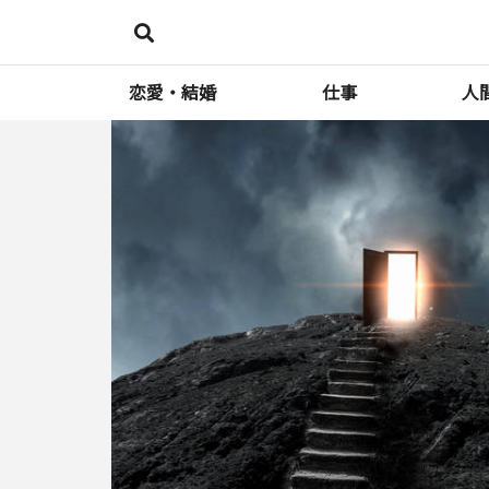
恋愛・結婚
仕事
人