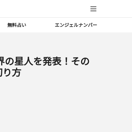
無料占い
エンジェルナンバー
殺界の星人を発表！その
切り方