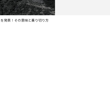
星人を発表！その意味と乗り切り方