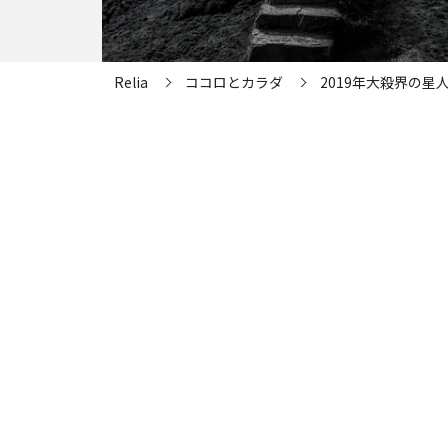
Relia
ココロとカラダ
2019年大殺界の