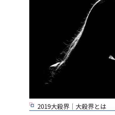
2019大殺界｜大殺界とは