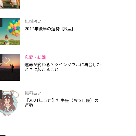
無料占い
2017年後半の運勢【B型】
恋愛・結婚
運命が変わる？ツインソウルに再会した
ときに起こること
無料占い
【2021年12月】牡牛座（おうし座）の
運勢