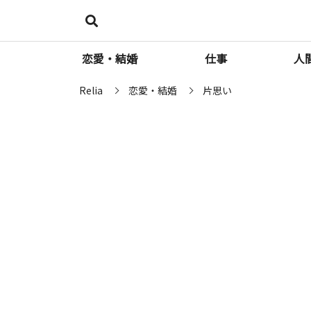
恋愛・結婚
仕事
人
Relia
恋愛・結婚
片思い