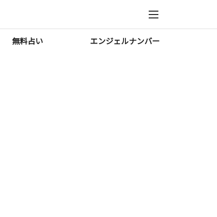
無料占い
エンジェルナンバー