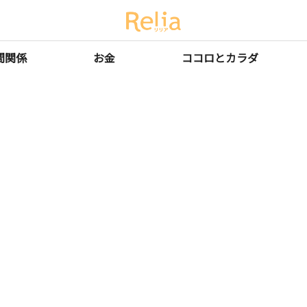
間関係
お金
ココロとカラダ