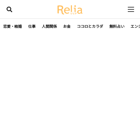
恋愛・結婚
仕事
人間関係
お金
ココロとカラダ
無料占い
エン