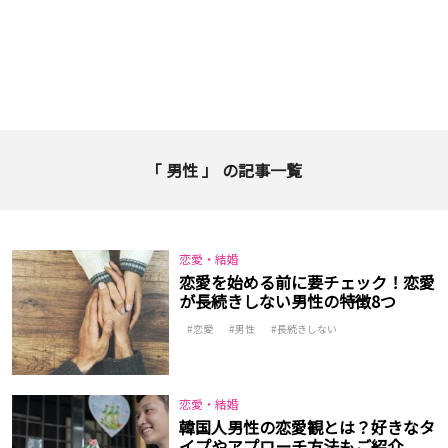
「 男性 」 の記事一覧
恋愛・結婚
恋愛を始める前に要チェック！恋愛
が長続きしない男性の特徴8つ
恋愛
男性
長続きしない
恋愛・結婚
韓国人男性の恋愛観とは？好きなタ
イプやアプローチ方法もご紹介