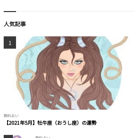
人気記事
1
無料占い
【2021年5月】牡牛座（おうし座）の運勢
無料占い