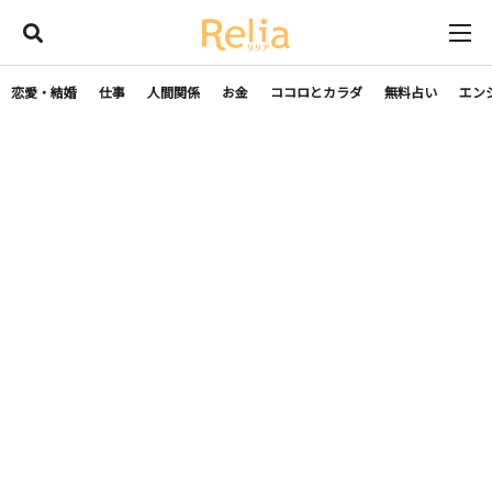
恋愛・結婚
仕事
人間関係
お金
ココロとカラダ
無料占い
エン